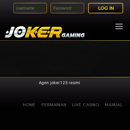
Toggl
navig
Agen joker123 resmi
HOME
PERMAINAN
LIVE CASINO
MANUAL